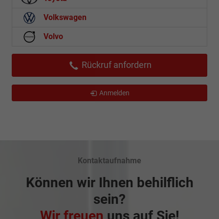
Volkswagen
Volvo
Rückruf anfordern
Anmelden
Kontaktaufnahme
Können wir Ihnen behilflich
sein?
Wir freuen
uns auf Sie!