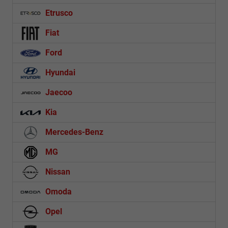
Etrusco
Fiat
Ford
Hyundai
Jaecoo
Kia
Mercedes-Benz
MG
Nissan
Omoda
Opel