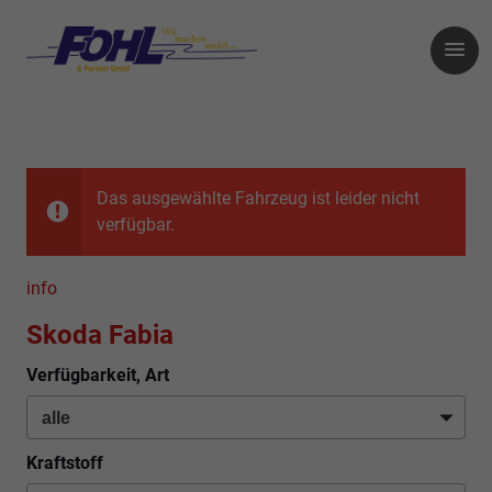
Das ausgewählte Fahrzeug ist leider nicht
verfügbar.
info
Skoda Fabia
Verfügbarkeit, Art
Kraftstoff