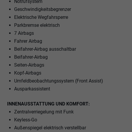
Notrufsystem
Geschwindigkeitsbegrenzer
Elektrische Wegfahrsperre
Parkbremse elektrisch
7 Airbags
Fahrer Airbag
Beifahrer-Airbag ausschaltbar
Beifahrer-Airbag
Seiten-Airbags
Kopf-Airbags
Umfeldbeobachtungssystem (Front Assist)
Ausparkassistent
INNENAUSSTATTUNG UND KOMFORT:
Zentralverriegelung mit Funk
Keyless-Go
Außenspiegel elektrisch verstellbar