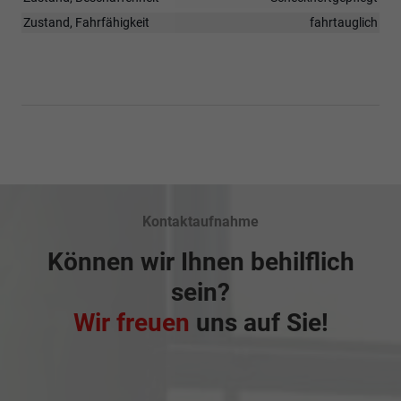
Zustand, Fahrfähigkeit
fahrtauglich
Kontaktaufnahme
Können wir Ihnen behilflich
sein?
Wir freuen
uns auf Sie!