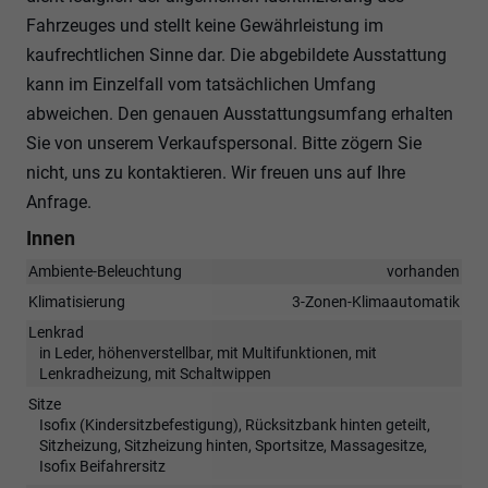
Fahrzeuges und stellt keine Gewährleistung im
kaufrechtlichen Sinne dar. Die abgebildete Ausstattung
kann im Einzelfall vom tatsächlichen Umfang
abweichen. Den genauen Ausstattungsumfang erhalten
Sie von unserem Verkaufspersonal. Bitte zögern Sie
nicht, uns zu kontaktieren. Wir freuen uns auf Ihre
Anfrage.
Innen
Ambiente-Beleuchtung
vorhanden
Klimatisierung
3-Zonen-Klimaautomatik
Lenkrad
in Leder, höhenverstellbar, mit Multifunktionen, mit
Lenkradheizung, mit Schaltwippen
Sitze
Isofix (Kindersitzbefestigung), Rücksitzbank hinten geteilt,
Sitzheizung, Sitzheizung hinten, Sportsitze, Massagesitze,
Isofix Beifahrersitz