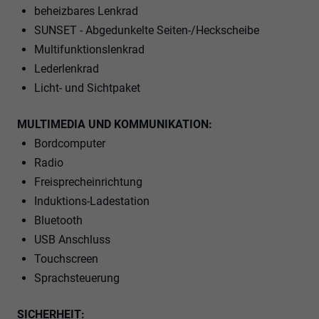
beheizbares Lenkrad
SUNSET - Abgedunkelte Seiten-/Heckscheibe
Multifunktionslenkrad
Lederlenkrad
Licht- und Sichtpaket
MULTIMEDIA UND KOMMUNIKATION:
Bordcomputer
Radio
Freisprecheinrichtung
Induktions-Ladestation
Bluetooth
USB Anschluss
Touchscreen
Sprachsteuerung
SICHERHEIT: