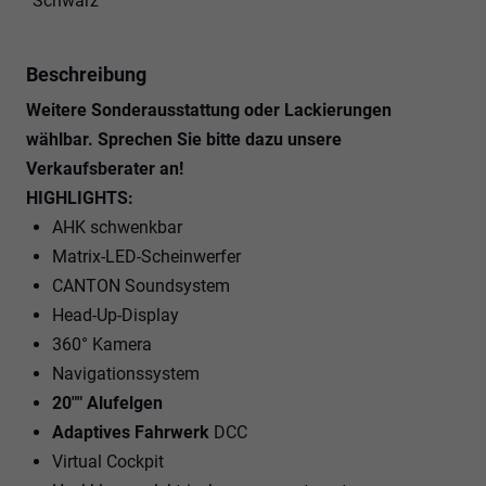
Schwarz
Beschreibung
Weitere Sonderausstattung oder Lackierungen
wählbar. Sprechen Sie bitte dazu unsere
Verkaufsberater an!
HIGHLIGHTS:
AHK schwenkbar
Matrix-LED-Scheinwerfer
CANTON Soundsystem
Head-Up-Display
360° Kamera
Navigationssystem
20"" Alufelgen
Adaptives Fahrwerk
DCC
Virtual Cockpit