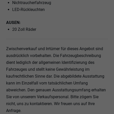
Nichtraucherfahrzeug
LED-Rückleuchten
AUßEN:
20 Zoll Räder
Zwischenverkauf und Irrtümer für dieses Angebot sind
ausdrücklich vorbehalten. Die Fahrzeugbeschreibung
dient lediglich der allgemeinen Identifizierung des
Fahrzeuges und stellt keine Gewährleistung im
kaufrechtlichen Sinne dar. Die abgebildete Ausstattung
kann im Einzelfall vom tatsächlichen Umfang
abweichen. Den genauen Ausstattungsumfang erhalten
Sie von unserem Verkaufspersonal. Bitte zögern Sie
nicht, uns zu kontaktieren. Wir freuen uns auf Ihre
Anfrage.