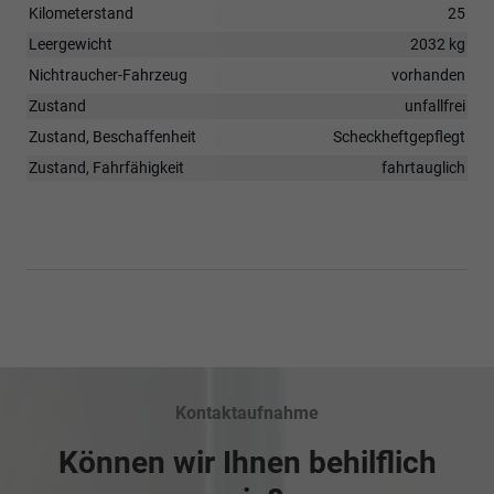
Kilometerstand
25
Leergewicht
2032 kg
Nichtraucher-Fahrzeug
vorhanden
Zustand
unfallfrei
Zustand, Beschaffenheit
Scheckheftgepflegt
Zustand, Fahrfähigkeit
fahrtauglich
Kontaktaufnahme
Können wir Ihnen behilflich