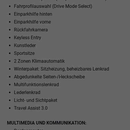
Fahrprofilauswahl (Drive Mode Select)
Einparkhilfe hinten
Einparkhilfe vorne
Rückfahrkamera
Keyless Entry
Kunstleder
Sportsitze
2 Zonen Klimaautomatik
Winterpaket: Sitzheizung, beheizbares Lenkrad
Abgedunkelte Seiten-/Heckscheibe
Multifunktionslenkrad
Lederlenkrad
Licht- und Sichtpaket
Travel Assist 3.0
MULTIMEDIA UND KOMMUNIKATION: