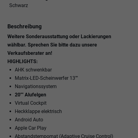
Schwarz
Beschreibung
Weitere Sonderausstattung oder Lackierungen
wählbar. Sprechen Sie bitte dazu unsere
Verkaufsberater an!
HIGHLIGHTS:
AHK schwenkbar
Matrix-LED-Scheinwerfer 13""
Navigationssystem
20"" Alufelgen
Virtual Cockpit
Heckklappe elektrisch
Android Auto
Apple Car Play
Abstandstempomat (Adaptive Cruise Control)