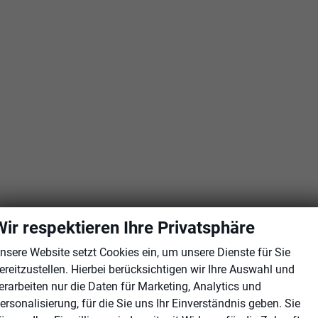
Wir respektieren Ihre Privatsphäre
nsere Website setzt Cookies ein, um unsere Dienste für Sie
ereitzustellen. Hierbei berücksichtigen wir Ihre Auswahl und
erarbeiten nur die Daten für Marketing, Analytics und
ersonalisierung, für die Sie uns Ihr Einverständnis geben. Sie