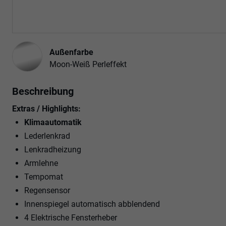
Außenfarbe
Moon-Weiß Perleffekt
Beschreibung
Extras / Highlights:
Klimaautomatik
Lederlenkrad
Lenkradheizung
Armlehne
Tempomat
Regensensor
Innenspiegel automatisch abblendend
4 Elektrische Fensterheber