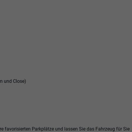
n und Close)
hre favorisierten Parkplätze und lassen Sie das Fahrzeug für Sie