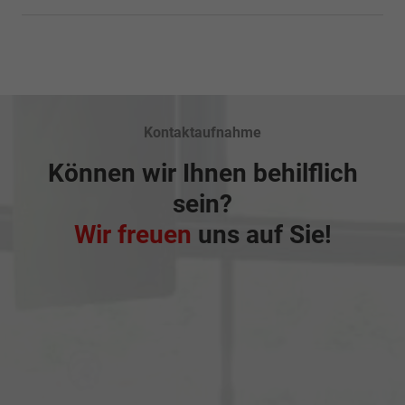
Kontaktaufnahme
Können wir Ihnen behilflich
sein?
Wir freuen
uns auf Sie!