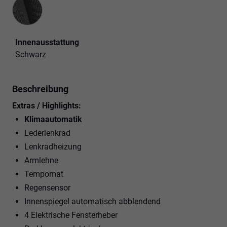
Innenausstattung
Innenausstattung
Schwarz
Beschreibung
Extras / Highlights:
Klimaautomatik
Lederlenkrad
Lenkradheizung
Armlehne
Tempomat
Regensensor
Innenspiegel automatisch abblendend
4 Elektrische Fensterheber