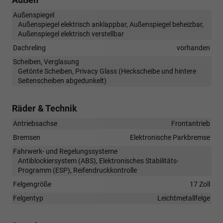
Außenspiegel
Außenspiegel elektrisch anklappbar, Außenspiegel beheizbar,
Außenspiegel elektrisch verstellbar
Dachreling
vorhanden
Scheiben, Verglasung
Getönte Scheiben, Privacy Glass (Heckscheibe und hintere
Seitenscheiben abgedunkelt)
Räder & Technik
Antriebsachse
Frontantrieb
Bremsen
Elektronische Parkbremse
Fahrwerk- und Regelungssysteme
Antiblockiersystem (ABS), Elektronisches Stabilitäts-
Programm (ESP), Reifendruckkontrolle
Felgengröße
17 Zoll
Felgentyp
Leichtmetallfelge