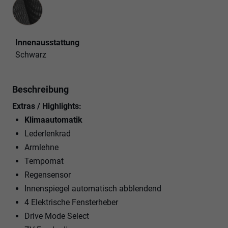
Innenausstattung
Innenausstattung
Schwarz
Beschreibung
Extras / Highlights:
Klimaautomatik
Lederlenkrad
Armlehne
Tempomat
Regensensor
Innenspiegel automatisch abblendend
4 Elektrische Fensterheber
Drive Mode Select