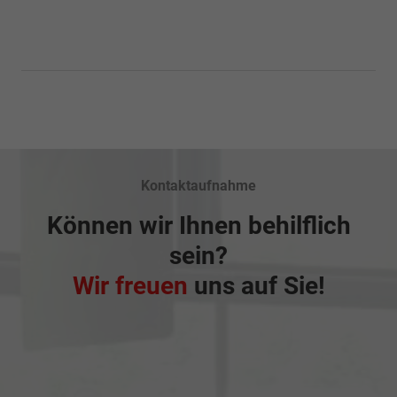
Kontaktaufnahme
Können wir Ihnen behilflich
sein?
Wir freuen
uns auf Sie!