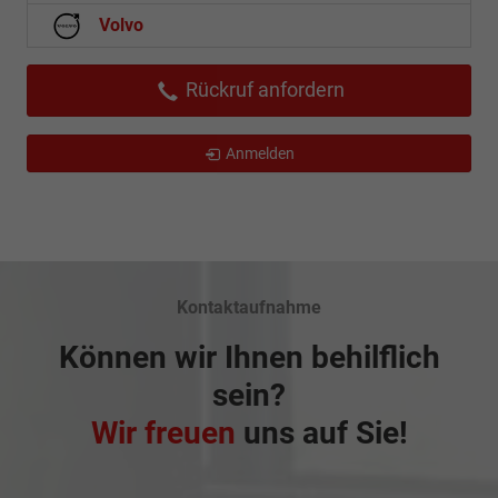
Volvo
Rückruf anfordern
Anmelden
Kontaktaufnahme
Können wir Ihnen behilflich
sein?
Wir freuen
uns auf Sie!