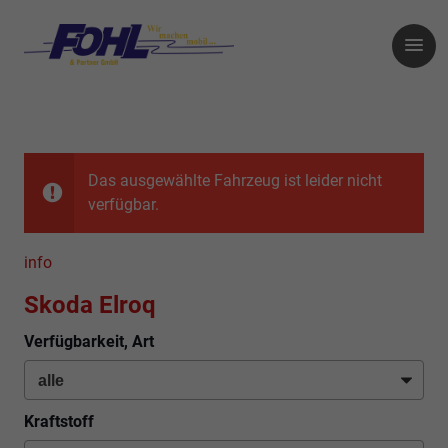
Das ausgewählte Fahrzeug ist leider nicht
verfügbar.
info
Skoda Elroq
Verfügbarkeit, Art
Kraftstoff