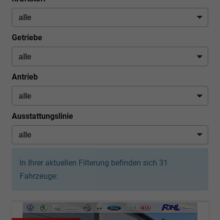
Getriebe
Antrieb
Ausstattungslinie
In Ihrer aktuellen Filterung befinden sich
31
Fahrzeuge: