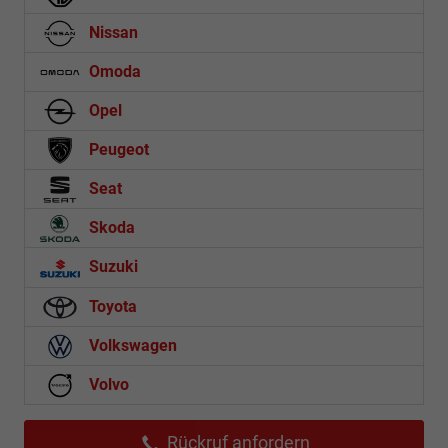
Nissan
Omoda
Opel
Peugeot
Seat
Skoda
Suzuki
Toyota
Volkswagen
Volvo
Rückruf anfordern