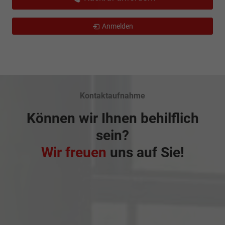
Anmelden
Kontaktaufnahme
Können wir Ihnen behilflich
sein?
Wir freuen
uns auf Sie!