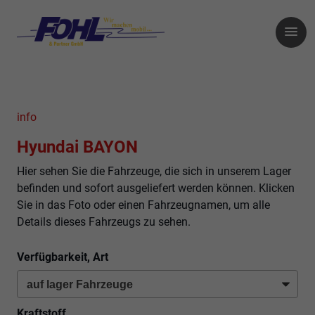
info
Hyundai BAYON
Hier sehen Sie die Fahrzeuge, die sich in unserem Lager
befinden und sofort ausgeliefert werden können. Klicken
Sie in das Foto oder einen Fahrzeugnamen, um alle
Details dieses Fahrzeugs zu sehen.
Verfügbarkeit, Art
Kraftstoff