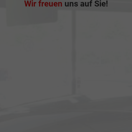
Wir freuen
uns auf Sie!