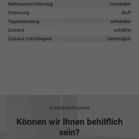
Nichtraucher-Fahrzeug
vorhanden
Polsterung
Stoff
Tageszulassung
vorhanden
Zustand
unfallfrei
Zustand, Fahrfähigkeit
fahrtauglich
Kontaktaufnahme
Können wir Ihnen behilflich
sein?