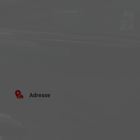
Adresse