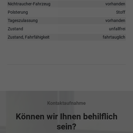
Nichtraucher-Fahrzeug
vorhanden
Polsterung
Stoff
Tageszulassung
vorhanden
Zustand
unfallfrei
Zustand, Fahrfähigkeit
fahrtauglich
Kontaktaufnahme
Können wir Ihnen behilflich
sein?