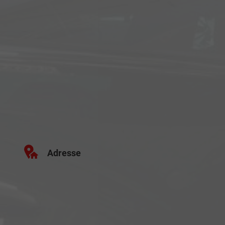
Adresse