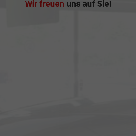
Wir freuen
uns auf Sie!