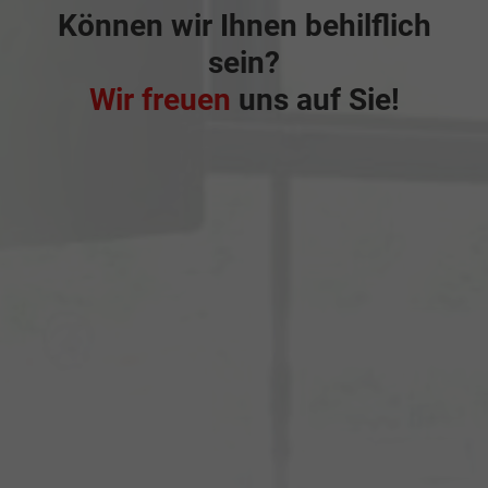
Können wir Ihnen behilflich
sein?
Wir freuen
uns auf Sie!