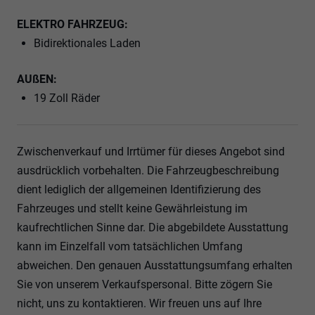
ELEKTRO FAHRZEUG:
Bidirektionales Laden
AUßEN:
19 Zoll Räder
Zwischenverkauf und Irrtümer für dieses Angebot sind
ausdrücklich vorbehalten. Die Fahrzeugbeschreibung
dient lediglich der allgemeinen Identifizierung des
Fahrzeuges und stellt keine Gewährleistung im
kaufrechtlichen Sinne dar. Die abgebildete Ausstattung
kann im Einzelfall vom tatsächlichen Umfang
abweichen. Den genauen Ausstattungsumfang erhalten
Sie von unserem Verkaufspersonal. Bitte zögern Sie
nicht, uns zu kontaktieren. Wir freuen uns auf Ihre