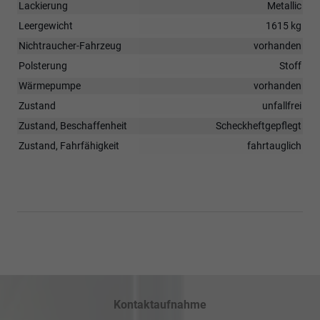
Lackierung
Metallic
Leergewicht
1615 kg
Nichtraucher-Fahrzeug
vorhanden
Polsterung
Stoff
Wärmepumpe
vorhanden
Zustand
unfallfrei
Zustand, Beschaffenheit
Scheckheftgepflegt
Zustand, Fahrfähigkeit
fahrtauglich
Kontaktaufnahme