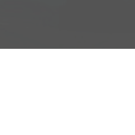
Adresse