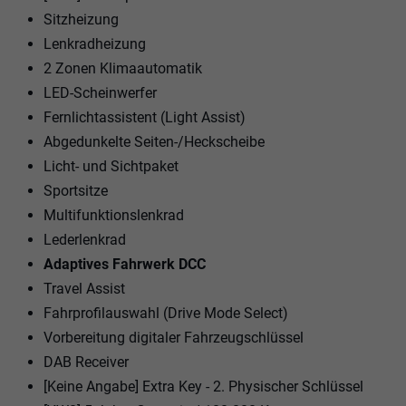
Sitzheizung
Lenkradheizung
2 Zonen Klimaautomatik
LED-Scheinwerfer
Fernlichtassistent (Light Assist)
Abgedunkelte Seiten-/Heckscheibe
Licht- und Sichtpaket
Sportsitze
Multifunktionslenkrad
Lederlenkrad
Adaptives Fahrwerk DCC
Travel Assist
Fahrprofilauswahl (Drive Mode Select)
Vorbereitung digitaler Fahrzeugschlüssel
DAB Receiver
[Keine Angabe] Extra Key - 2. Physischer Schlüssel