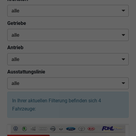
Getriebe
Antrieb
Ausstattungslinie
In Ihrer aktuellen Filterung befinden sich
4
Fahrzeuge: