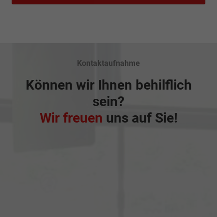
Kontaktaufnahme
Können wir Ihnen behilflich
sein?
Wir freuen
uns auf Sie!