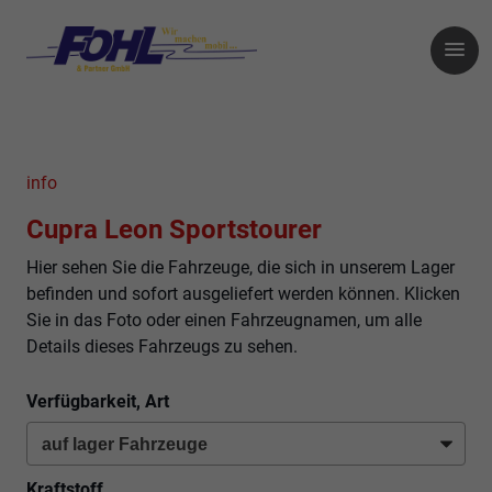
info
Cupra Leon Sportstourer
Hier sehen Sie die Fahrzeuge, die sich in unserem Lager
befinden und sofort ausgeliefert werden können. Klicken
Sie in das Foto oder einen Fahrzeugnamen, um alle
Details dieses Fahrzeugs zu sehen.
Verfügbarkeit, Art
Kraftstoff