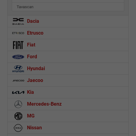
Tavascan
Dacia
Etrusco
Fiat
Ford
Hyundai
Jaecoo
Kia
Mercedes-Benz
MG
Nissan