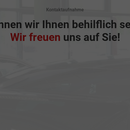
Kontaktaufnahme
nen wir Ihnen behilflich s
Wir freuen
uns auf Sie!