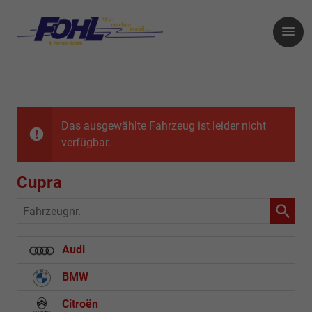
Das ausgewählte Fahrzeug ist leider nicht
verfügbar.
Cupra
Fahrzeugnr.
Audi
BMW
Citroën