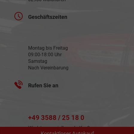
Geschäftszeiten
Montag bis Freitag
09:00-18:00 Uhr
Samstag
Nach Vereinbarung
Rufen Sie an
+49 3588 / 25 18 0
Wie können wir Ihnen helfen?
Kontaktloser Autokauf