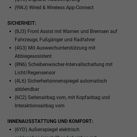
(9WJ) Wired & Wireless App-Connect
SICHERHEIT:
(8J3) Front Assist mit Warnen und Bremsen auf
Fahrzeuge, Fußgänger und Radfahrer
(4G3) Mit Ausweichunterstützung mit
Abbiegeassistent
(8N6) Scheibenwischer-Intervallschaltung mit
Licht/Regensensor
(4L6) Sicherheitsinnenspiegel automatisch
abblendbar
(6C2) Seitenairbag vorn, mit Kopfairbag und
Interaktionsairbag vorn
INNENAUSSTATTUNG UND KOMFORT:
(6YD) Außenspiegel elektrisch