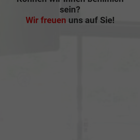
sein?
Wir freuen
uns auf Sie!