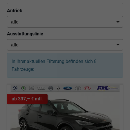
Antrieb
Ausstattungslinie
In Ihrer aktuellen Filterung befinden sich
8
Fahrzeuge:
ab 337,– € mtl.