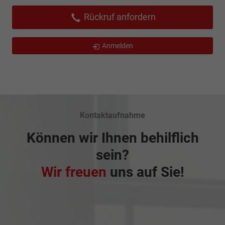
Rückruf anfordern
Anmelden
Kontaktaufnahme
Können wir Ihnen behilflich
sein?
Wir freuen
uns auf Sie!