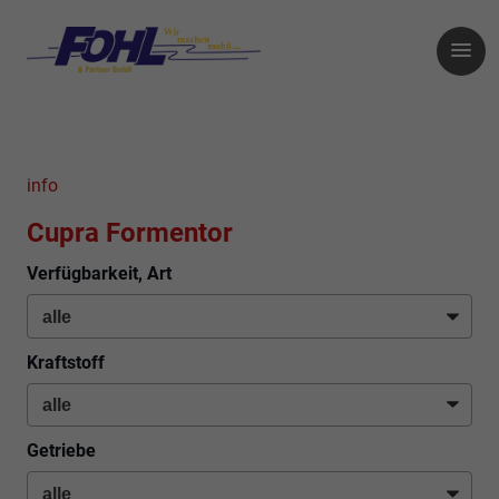
info
Cupra Formentor
Verfügbarkeit, Art
Kraftstoff
Getriebe