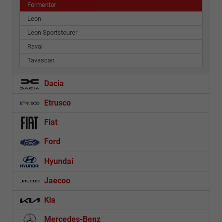
Formentor
Leon
Leon Sportstourer
Raval
Tavascan
Dacia
Etrusco
Fiat
Ford
Hyundai
Jaecoo
Kia
Mercedes-Benz