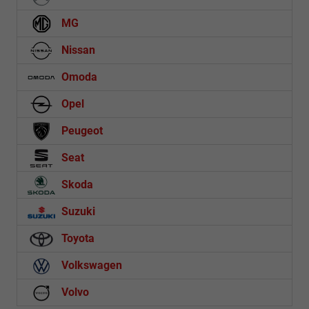
MG
Nissan
Omoda
Opel
Peugeot
Seat
Skoda
Suzuki
Toyota
Volkswagen
Volvo