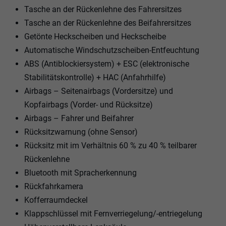
Tasche an der Rückenlehne des Fahrersitzes
Tasche an der Rückenlehne des Beifahrersitzes
Getönte Heckscheiben und Heckscheibe
Automatische Windschutzscheiben-Entfeuchtung
ABS (Antiblockiersystem) + ESC (elektronische
Stabilitätskontrolle) + HAC (Anfahrhilfe)
Airbags – Seitenairbags (Vordersitze) und
Kopfairbags (Vorder- und Rücksitze)
Airbags – Fahrer und Beifahrer
Rücksitzwarnung (ohne Sensor)
Rücksitz mit im Verhältnis 60 % zu 40 % teilbarer
Rückenlehne
Bluetooth mit Spracherkennung
Rückfahrkamera
Kofferraumdeckel
Klappschlüssel mit Fernverriegelung/-entriegelung