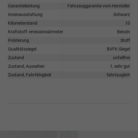
Garantieleistung
Fahrzeuggarantie vom Hersteller
Innenausstattung
Schwarz
Kilometerstand
10
Kraftstoff: emissionsärmster
Benzin
Polsterung
Stoff
Qualitätssiegel
BVFK-Siegel
Zustand
unfallfrei
Zustand, Aussehen
1, sehr gut
Zustand, Fahrfähigkeit
fahrtauglich