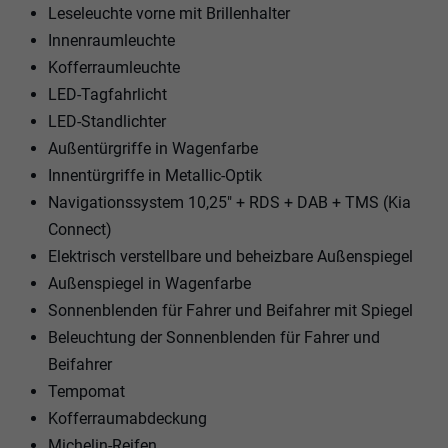
Leseleuchte vorne mit Brillenhalter
Innenraumleuchte
Kofferraumleuchte
LED-Tagfahrlicht
LED-Standlichter
Außentürgriffe in Wagenfarbe
Innentürgriffe in Metallic-Optik
Navigationssystem 10,25" + RDS + DAB + TMS (Kia
Connect)
Elektrisch verstellbare und beheizbare Außenspiegel
Außenspiegel in Wagenfarbe
Sonnenblenden für Fahrer und Beifahrer mit Spiegel
Beleuchtung der Sonnenblenden für Fahrer und
Beifahrer
Tempomat
Kofferraumabdeckung
Michelin-Reifen