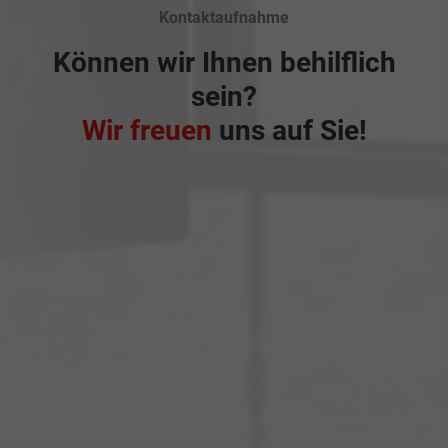
Kontaktaufnahme
Können wir Ihnen behilflich
sein?
Wir freuen
uns auf Sie!