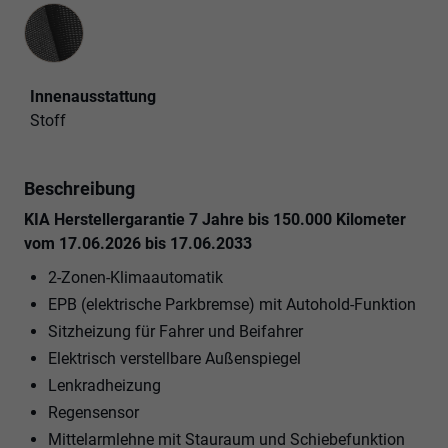
Innenausstattung
Innenausstattung
Stoff
Beschreibung
KIA Herstellergarantie 7 Jahre bis 150.000 Kilometer
vom 17.06.2026 bis 17.06.2033
2-Zonen-Klimaautomatik
EPB (elektrische Parkbremse) mit Autohold-Funktion
Sitzheizung für Fahrer und Beifahrer
Elektrisch verstellbare Außenspiegel
Lenkradheizung
Regensensor
Mittelarmlehne mit Stauraum und Schiebefunktion