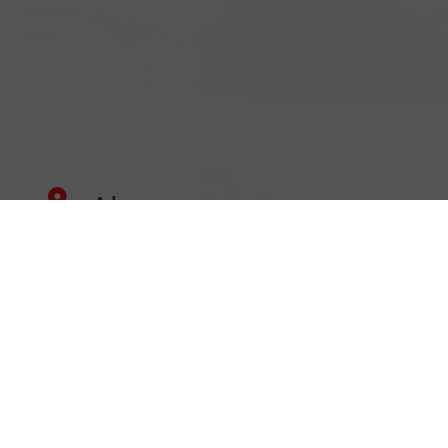
Adresse