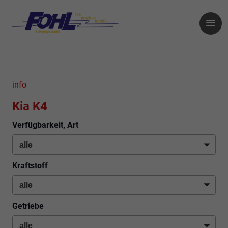
info
Kia K4
Verfügbarkeit, Art
Kraftstoff
Getriebe