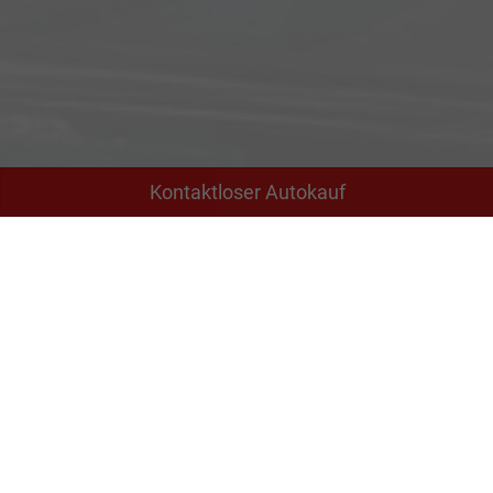
Kontaktloser Autokauf
Adresse