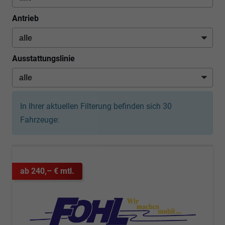
Antrieb
Ausstattungslinie
In Ihrer aktuellen Filterung befinden sich
30
Fahrzeuge:
ab 240,– € mtl.