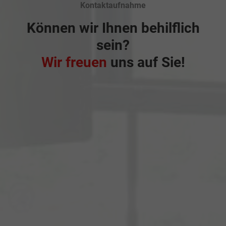
Kontaktaufnahme
Können wir Ihnen behilflich
sein?
Wir freuen
uns auf Sie!