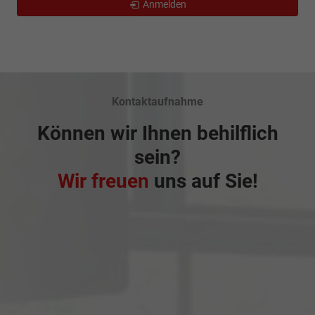
Anmelden
Kontaktaufnahme
Können wir Ihnen behilflich
sein?
Wir freuen
uns auf Sie!