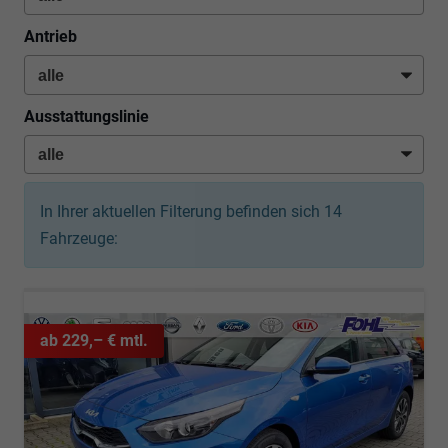
Antrieb
Ausstattungslinie
In Ihrer aktuellen Filterung befinden sich
14
Fahrzeuge:
ab 229,– € mtl.