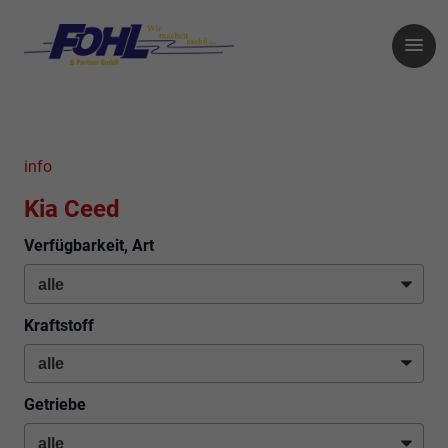
info
Kia Ceed
Verfügbarkeit, Art
Kraftstoff
Getriebe