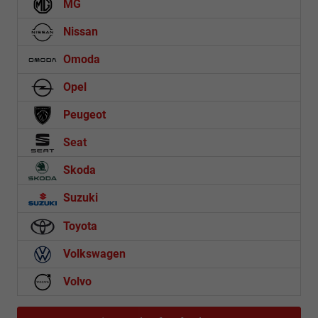
MG
Nissan
Omoda
Opel
Peugeot
Seat
Skoda
Suzuki
Toyota
Volkswagen
Volvo