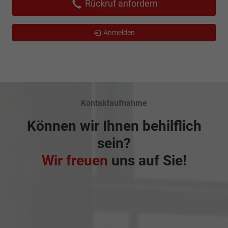
Rückruf anfordern
Anmelden
Kontaktaufnahme
Können wir Ihnen behilflich
sein?
Wir freuen
uns auf Sie!