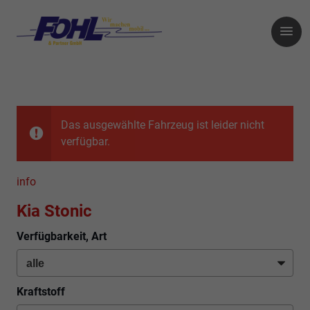
Das ausgewählte Fahrzeug ist leider nicht
verfügbar.
info
Kia Stonic
Verfügbarkeit, Art
Kraftstoff