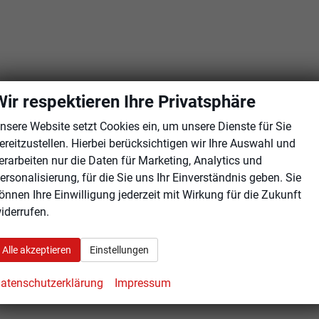
Wir respektieren Ihre Privatsphäre
nsere Website setzt Cookies ein, um unsere Dienste für Sie
ereitzustellen. Hierbei berücksichtigen wir Ihre Auswahl und
erarbeiten nur die Daten für Marketing, Analytics und
ersonalisierung, für die Sie uns Ihr Einverständnis geben. Sie
önnen Ihre Einwilligung jederzeit mit Wirkung für die Zukunft
iderrufen.
Alle akzeptieren
Einstellungen
atenschutzerklärung
Impressum