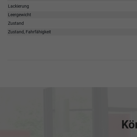
Lackierung
Leergewicht
Zustand
Zustand, Fahrfähigkeit
Kön