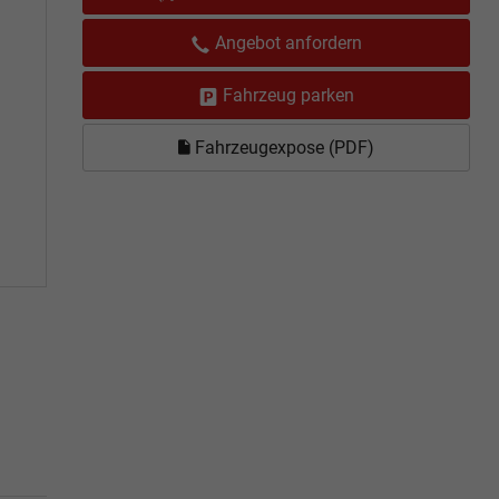
Angebot anfordern
Fahrzeug parken
Fahrzeugexpose (PDF)