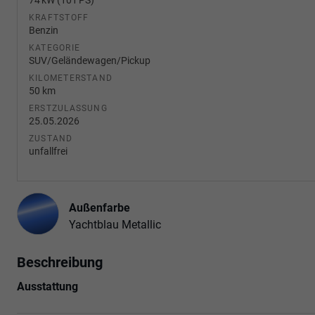
KRAFTSTOFF
Benzin
KATEGORIE
SUV/Geländewagen/Pickup
KILOMETERSTAND
50 km
ERSTZULASSUNG
25.05.2026
ZUSTAND
unfallfrei
Außenfarbe
Yachtblau Metallic
Beschreibung
Ausstattung