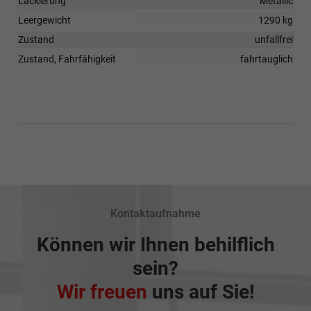
Lackierung
Metallic
Leergewicht
1290 kg
Zustand
unfallfrei
Zustand, Fahrfähigkeit
fahrtauglich
Kontaktaufnahme
Können wir Ihnen behilflich
sein?
Wir freuen
uns auf Sie!