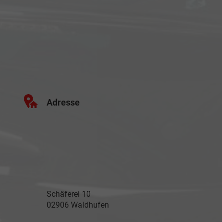
Adresse
Schäferei 10
02906 Waldhufen