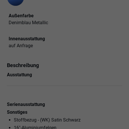
Außenfarbe
Denimblau Metallic
Innenausstattung
auf Anfrage
Beschreibung
Ausstattung
Serienausstattung
Sonstiges
Stoffbezug - (WK) Satin Schwarz
16"-Aluminiumfelgen