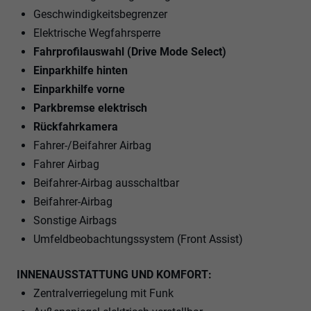
Geschwindigkeitsbegrenzer
Elektrische Wegfahrsperre
Fahrprofilauswahl (Drive Mode Select)
Einparkhilfe hinten
Einparkhilfe vorne
Parkbremse elektrisch
Rückfahrkamera
Fahrer-/Beifahrer Airbag
Fahrer Airbag
Beifahrer-Airbag ausschaltbar
Beifahrer-Airbag
Sonstige Airbags
Umfeldbeobachtungssystem (Front Assist)
INNENAUSSTATTUNG UND KOMFORT:
Zentralverriegelung mit Funk