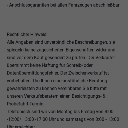
- Anschlussgarantien bei allen Fahrzeugen abschließbar
Rechtlicher Hinweis:
Alle Angaben sind unverbindliche Beschreibungen, sie
spiegeln keine zugesicherten Eigenschaften wider und
sind vor dem Kauf gesondert zu prüfen. Der Verkäufer
übernimmt keine Haftung für Schreib- oder
Datenübermittlungsfehler. Der Zwischenverkauf ist
vorbehalten. Um Ihnen eine ausführliche Beratung
gewährleisten zu können vereinbaren Sie bitte mit
unseren Verkaufsberatern einen Besichtigungs- &
Probefahrt-Termin.
Telefonisch sind wir von Montag bis Freitag von 8:00
-12:00/ 13:00 -17:00 Uhr und samstags von 8:00 - 13:00
Uhr erreichbar.