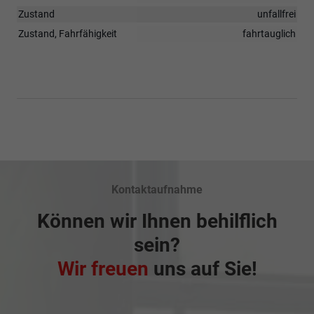
Zustand
unfallfrei
Zustand, Fahrfähigkeit
fahrtauglich
Kontaktaufnahme
Können wir Ihnen behilflich
sein?
Wir freuen
uns auf Sie!