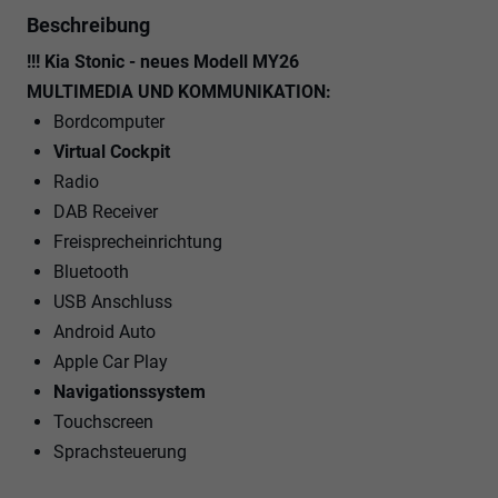
Beschreibung
!!! Kia Stonic - neues Modell MY26
MULTIMEDIA UND KOMMUNIKATION:
Bordcomputer
Virtual Cockpit
Radio
DAB Receiver
Freisprecheinrichtung
Bluetooth
USB Anschluss
Android Auto
Apple Car Play
Navigationssystem
Touchscreen
Sprachsteuerung