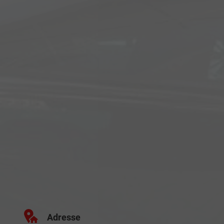
Adresse