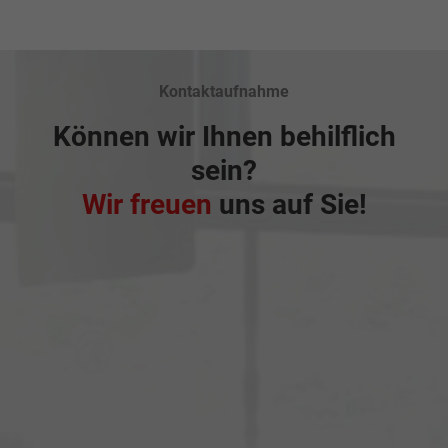
Kontaktaufnahme
Können wir Ihnen behilflich
sein?
Wir freuen
uns auf Sie!