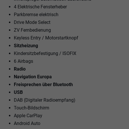
4 Elektrische Fensterheber
Parkbremse elektrisch
Drive Mode Select
ZV Fernbedienung
Keyless Entry / Motorstartknopf
Sitzheizung
Kindersitzbefestigung / ISOFIX
6 Airbags
Radio
Navigation Europa
Freisprechen über Bluetooth
USB
DAB (Digitaler Radioempfang)
Touch-Bildschirm
Apple CarPlay
Android Auto