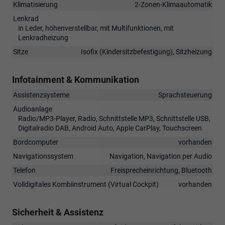
Klimatisierung
2-Zonen-Klimaautomatik
Lenkrad
in Leder, höhenverstellbar, mit Multifunktionen, mit
Lenkradheizung
Sitze
Isofix (Kindersitzbefestigung), Sitzheizung
Infotainment & Kommunikation
Assistenzsysteme
Sprachsteuerung
Audioanlage
Radio/MP3-Player, Radio, Schnittstelle MP3, Schnittstelle USB,
Digitalradio DAB, Android Auto, Apple CarPlay, Touchscreen
Bordcomputer
vorhanden
Navigationssystem
Navigation, Navigation per Audio
Telefon
Freisprecheinrichtung, Bluetooth
Volldigitales Kombiinstrument (Virtual Cockpit)
vorhanden
Sicherheit & Assistenz