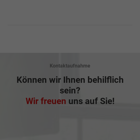
Kontaktaufnahme
Können wir Ihnen behilflich
sein?
Wir freuen
uns auf Sie!