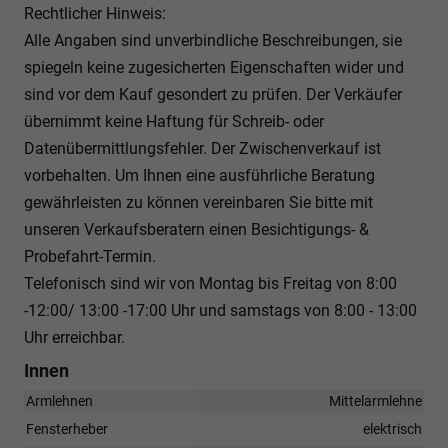
Rechtlicher Hinweis:
Alle Angaben sind unverbindliche Beschreibungen, sie
spiegeln keine zugesicherten Eigenschaften wider und
sind vor dem Kauf gesondert zu prüfen. Der Verkäufer
übernimmt keine Haftung für Schreib- oder
Datenübermittlungsfehler. Der Zwischenverkauf ist
vorbehalten. Um Ihnen eine ausführliche Beratung
gewährleisten zu können vereinbaren Sie bitte mit
unseren Verkaufsberatern einen Besichtigungs- &
Probefahrt-Termin.
Telefonisch sind wir von Montag bis Freitag von 8:00
-12:00/ 13:00 -17:00 Uhr und samstags von 8:00 - 13:00
Uhr erreichbar.
Innen
Armlehnen
Mittelarmlehne
Fensterheber
elektrisch