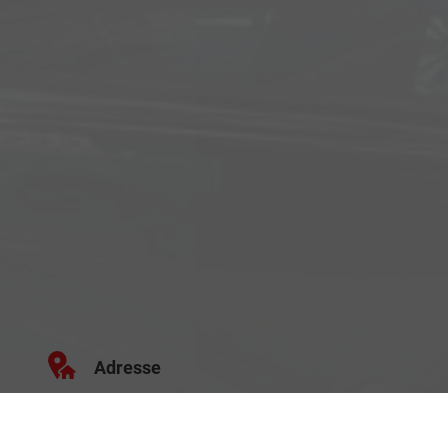
Adresse