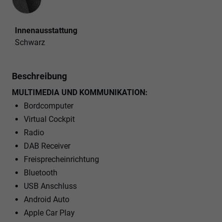
Innenausstattung
Schwarz
Beschreibung
MULTIMEDIA UND KOMMUNIKATION:
Bordcomputer
Virtual Cockpit
Radio
DAB Receiver
Freisprecheinrichtung
Bluetooth
USB Anschluss
Android Auto
Apple Car Play