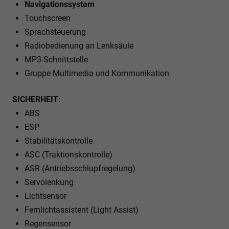
Navigationssystem
Touchscreen
Sprachsteuerung
Radiobedienung an Lenksäule
MP3-Schnittstelle
Gruppe Multimedia und Kommunikation
SICHERHEIT:
ABS
ESP
Stabilitätskontrolle
ASC (Traktionskontrolle)
ASR (Antriebsschlupfregelung)
Servolenkung
Lichtsensor
Fernlichtassistent (Light Assist)
Regensensor