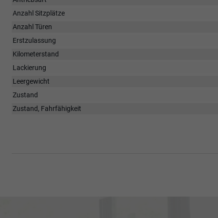
Anzahl Sitzplätze
Anzahl Türen
Erstzulassung
Kilometerstand
Lackierung
Leergewicht
Zustand
Zustand, Fahrfähigkeit