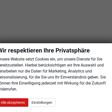
Wir respektieren Ihre Privatsphäre
nsere Website setzt Cookies ein, um unsere Dienste für Sie
ereitzustellen. Hierbei berücksichtigen wir Ihre Auswahl und
erarbeiten nur die Daten für Marketing, Analytics und
ersonalisierung, für die Sie uns Ihr Einverständnis geben. Sie
önnen Ihre Einwilligung jederzeit mit Wirkung für die Zukunft
iderrufen.
Alle akzeptieren
Einstellungen
Klimaaut
Sitzheizung, Sitzheizung