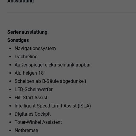
Ausstattung
Serienausstattung
Sonstiges
Navigationssystem
Dachreling
Außenspiegel elektrisch anklappbar
Alu Felgen 18"
Scheiben ab B-Säule abgedunkelt
LED-Scheinwerfer
Hill Start Assist
Intelligent Speed Limit Assist (ISLA)
Digitales Cockpit
Toter-Winkel Assistent
Notbremse