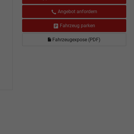
Angebot anfordern
Fahrzeug parken
Fahrzeugexpose (PDF)