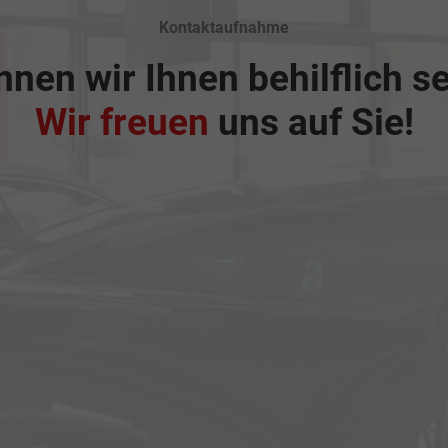
Kontaktaufnahme
nen wir Ihnen behilflich s
Wir freuen
uns auf Sie!