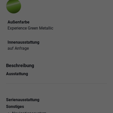
Außenfarbe
Experience Green Metallic
Innenausstattung
auf Anfrage
Beschreibung
Ausstattung
Serienausstattung
Sonstiges