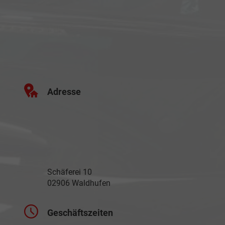
Adresse
Schäferei 10
02906 Waldhufen
Geschäftszeiten