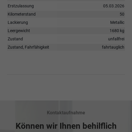
Erstzulassung
05.03.2026
Kilometerstand
50
Lackierung
Metallic
Leergewicht
1680 kg
Zustand
unfallfrei
Zustand, Fahrfähigkeit
fahrtauglich
Kontaktaufnahme
Können wir Ihnen behilflich