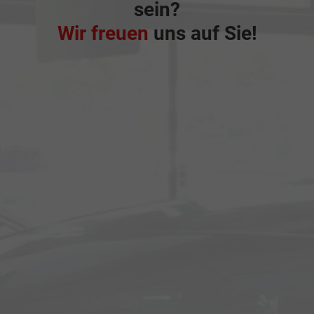
sein?
Wir freuen
uns auf Sie!