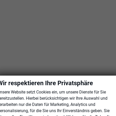
Wir respektieren Ihre Privatsphäre
nsere Website setzt Cookies ein, um unsere Dienste für Sie
ereitzustellen. Hierbei berücksichtigen wir Ihre Auswahl und
erarbeiten nur die Daten für Marketing, Analytics und
ersonalisierung, für die Sie uns Ihr Einverständnis geben. Sie