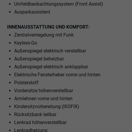
Umfeldbeobachtungssystem (Front Assist)
Ausparkassistent
INNENAUSSTATTUNG UND KOMFORT:
Zentralverriegelung mit Funk
Keyless-Go
Außenspiegel elektrisch verstellbar
Außenspiegel beheizbar
Außenspiegel elektrisch anklappbar
Elektrische Fensterheber vorne und hinten
Polsterstoff
Vordersitze höhenverstellbar
Armlehnen vorne und hinten
Kindersitzvorbereitung (ISOFIX)
Rücksitzbank teilbar
Lenkrad höhenverstellbar
Lenkradheizung