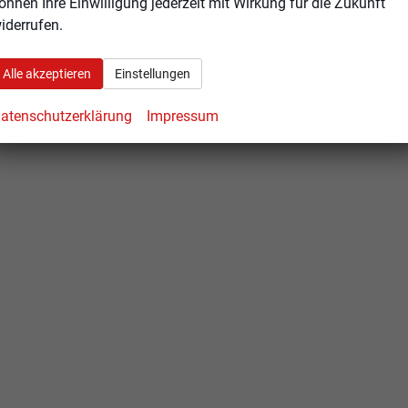
önnen Ihre Einwilligung jederzeit mit Wirkung für die Zukunft
iderrufen.
Alle akzeptieren
Einstellungen
atenschutzerklärung
Impressum