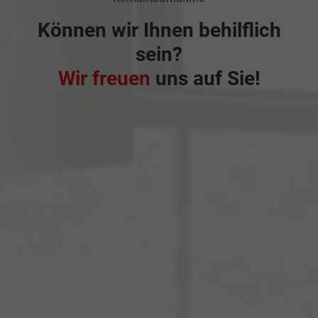
Können wir Ihnen behilflich
sein?
Wir freuen
uns auf Sie!