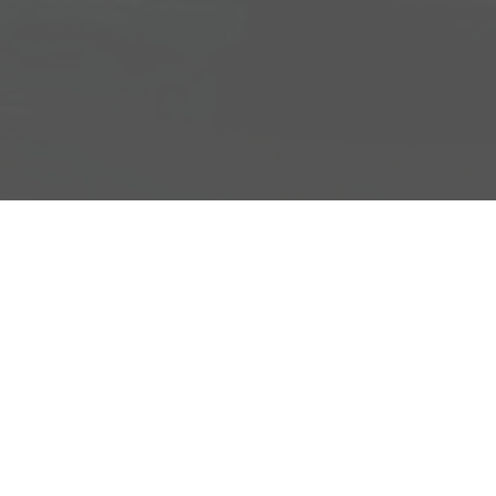
Adresse