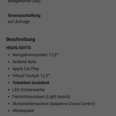
Morgenbrise Grau
Innenausstattung
auf Anfrage
Beschreibung
HIGHLIGHTS:
Navigationssystem 12,3""
Android Auto
Apple Car Play
Virtual Cockpit 12,3""
Totwinkel-Assistent
LED-Scheinwerfer
Fernlichtassistent (Light Assist)
Abstandstempomat (Adaptive Cruise Control)
Winterpaket