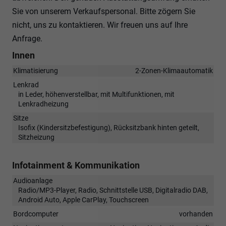
Sie von unserem Verkaufspersonal. Bitte zögern Sie
nicht, uns zu kontaktieren. Wir freuen uns auf Ihre
Anfrage.
Innen
Klimatisierung
2-Zonen-Klimaautomatik
Lenkrad
in Leder, höhenverstellbar, mit Multifunktionen, mit
Lenkradheizung
Sitze
Isofix (Kindersitzbefestigung), Rücksitzbank hinten geteilt,
Sitzheizung
Infotainment & Kommunikation
Audioanlage
Radio/MP3-Player, Radio, Schnittstelle USB, Digitalradio DAB,
Android Auto, Apple CarPlay, Touchscreen
Bordcomputer
vorhanden