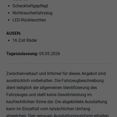
Scheckheftgepflegt
Nichtraucherfahrzeug
LED-Rückleuchten
AUßEN:
16 Zoll Räder
Tageszulassung:
05.05.2026
Zwischenverkauf und Irrtümer für dieses Angebot sind
ausdrücklich vorbehalten. Die Fahrzeugbeschreibung
dient lediglich der allgemeinen Identifizierung des
Fahrzeuges und stellt keine Gewährleistung im
kaufrechtlichen Sinne dar. Die abgebildete Ausstattung
kann im Einzelfall vom tatsächlichen Umfang
abweichen. Den genauen Ausstattungsumfang erhalten