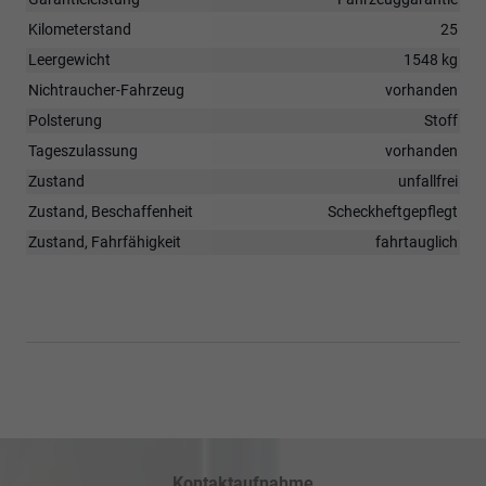
Kilometerstand
25
Leergewicht
1548 kg
Nichtraucher-Fahrzeug
vorhanden
Polsterung
Stoff
Tageszulassung
vorhanden
Zustand
unfallfrei
Zustand, Beschaffenheit
Scheckheftgepflegt
Zustand, Fahrfähigkeit
fahrtauglich
Kontaktaufnahme