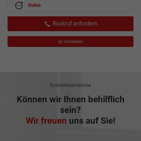
Volvo
Rückruf anfordern
Anmelden
Kontaktaufnahme
Können wir Ihnen behilflich
sein?
Wir freuen
uns auf Sie!