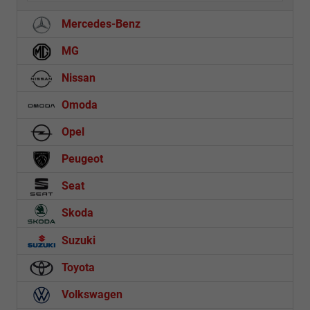
Mercedes-Benz
MG
Nissan
Omoda
Opel
Peugeot
Seat
Skoda
Suzuki
Toyota
Volkswagen