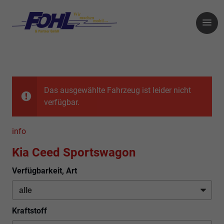
Das ausgewählte Fahrzeug ist leider nicht
verfügbar.
info
Kia Ceed Sportswagon
Verfügbarkeit, Art
Kraftstoff