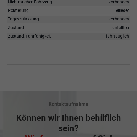
Nichtraucher-Fahrzeug
vorhanden
Polsterung
Teilleder
Tageszulassung
vorhanden
Zustand
unfallfrei
Zustand, Fahrfähigkeit
fahrtauglich
Kontaktaufnahme
Können wir Ihnen behilflich
sein?