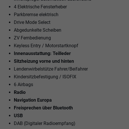
4 Elektrische Fensterheber
Parkbremse elektrisch
Drive Mode Select
Abgedunkelte Scheiben
ZV Fernbedienung
Keyless Entry / Motorstartknopf
Innenausstattung: Teilleder
Sitzheizung vorne und hinten
Lendenwirbelstütze Fahrer/Beifahrer
Kindersitzbefestigung / ISOFIX
6 Airbags
Radio
Navigation Europa
Freisprechen über Bluetooth
USB
DAB (Digitaler Radioempfang)