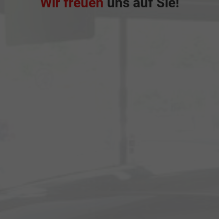
Wir freuen
uns auf Sie!