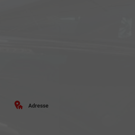
Adresse