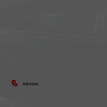
Adresse