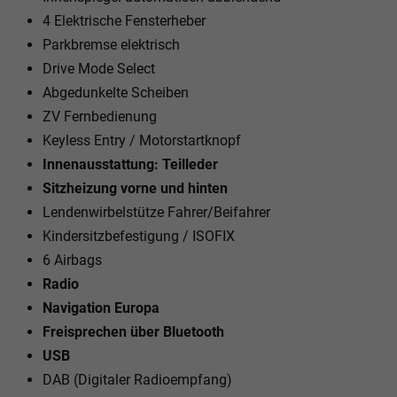
4 Elektrische Fensterheber
Parkbremse elektrisch
Drive Mode Select
Abgedunkelte Scheiben
ZV Fernbedienung
Keyless Entry / Motorstartknopf
Innenausstattung: Teilleder
Sitzheizung vorne und hinten
Lendenwirbelstütze Fahrer/Beifahrer
Kindersitzbefestigung / ISOFIX
6 Airbags
Radio
Navigation Europa
Freisprechen über Bluetooth
USB
DAB (Digitaler Radioempfang)