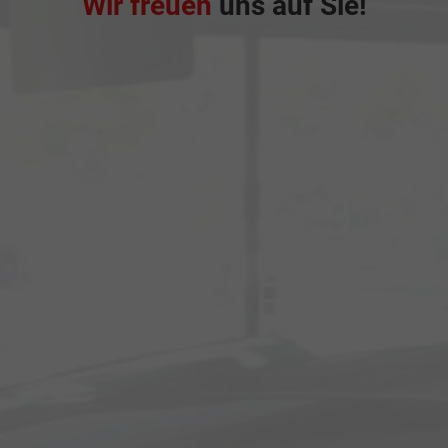
Wir freuen
uns auf Sie!