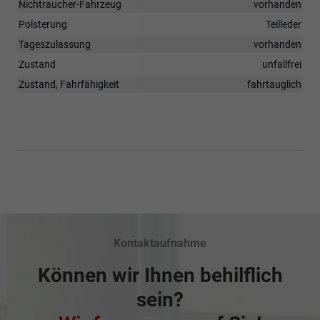
Nichtraucher-Fahrzeug
vorhanden
Polsterung
Teilleder
Tageszulassung
vorhanden
Zustand
unfallfrei
Zustand, Fahrfähigkeit
fahrtauglich
Kontaktaufnahme
Können wir Ihnen behilflich
sein?