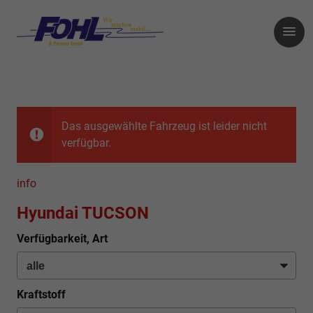
Das ausgewählte Fahrzeug ist leider nicht
verfügbar.
info
Hyundai TUCSON
Verfügbarkeit, Art
Kraftstoff