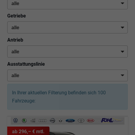
Getriebe
Antrieb
Ausstattungslinie
In Ihrer aktuellen Filterung befinden sich
100
Fahrzeuge:
ab 296,– € mtl.