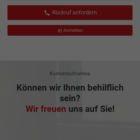
Rückruf anfordern
Anmelden
Kontaktaufnahme
Können wir Ihnen behilflich
sein?
Wir freuen
uns auf Sie!