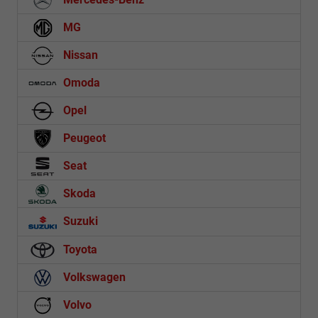
MG
Nissan
Omoda
Opel
Peugeot
Seat
Skoda
Suzuki
Toyota
Volkswagen
Volvo