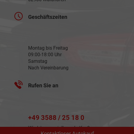
Geschäftszeiten
Montag bis Freitag
09:00-18:00 Uhr
Samstag
Nach Vereinbarung
Rufen Sie an
+49 3588 / 25 18 0
Wie können wir Ihnen helfen?
Kontaktloser Autokauf