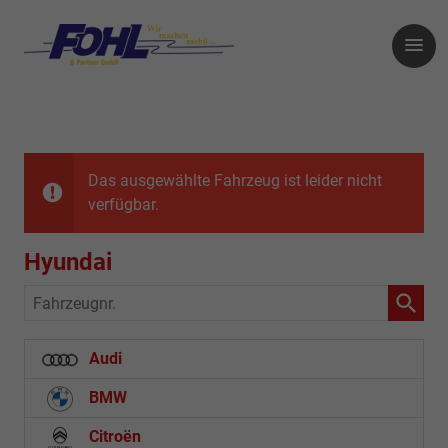
Das ausgewählte Fahrzeug ist leider nicht
verfügbar.
Hyundai
Fahrzeugnr.
Audi
BMW
Citroën