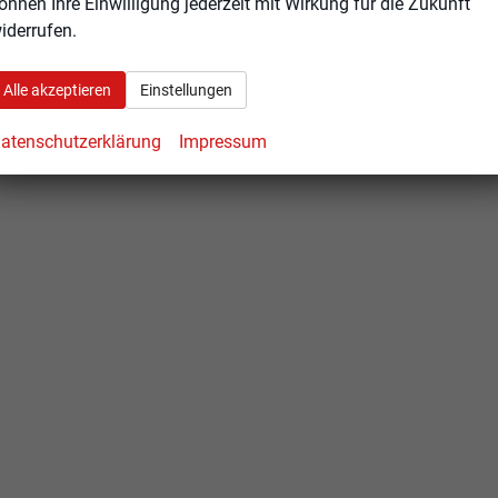
önnen Ihre Einwilligung jederzeit mit Wirkung für die Zukunft
iderrufen.
Alle akzeptieren
Einstellungen
atenschutzerklärung
Impressum