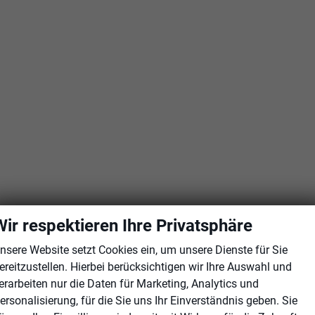
Wir respektieren Ihre Privatsphäre
nsere Website setzt Cookies ein, um unsere Dienste für Sie
ereitzustellen. Hierbei berücksichtigen wir Ihre Auswahl und
erarbeiten nur die Daten für Marketing, Analytics und
ersonalisierung, für die Sie uns Ihr Einverständnis geben. Sie