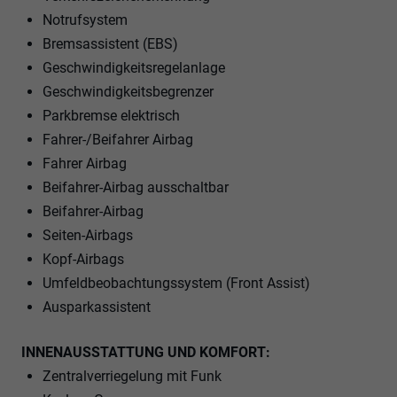
Notrufsystem
Bremsassistent (EBS)
Geschwindigkeitsregelanlage
Geschwindigkeitsbegrenzer
Parkbremse elektrisch
Fahrer-/Beifahrer Airbag
Fahrer Airbag
Beifahrer-Airbag ausschaltbar
Beifahrer-Airbag
Seiten-Airbags
Kopf-Airbags
Umfeldbeobachtungssystem (Front Assist)
Ausparkassistent
INNENAUSSTATTUNG UND KOMFORT:
Zentralverriegelung mit Funk