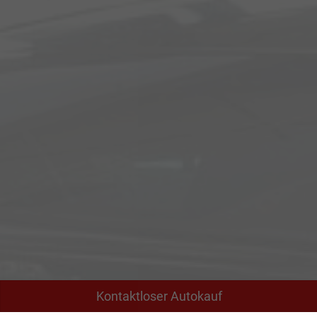
Kontaktloser Autokauf