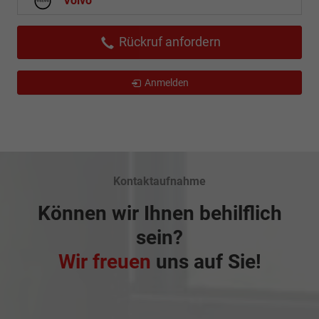
Volvo
Rückruf anfordern
Anmelden
Kontaktaufnahme
Können wir Ihnen behilflich
sein?
Wir freuen
uns auf Sie!