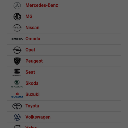
Mercedes-Benz
MG
Nissan
Omoda
Opel
Peugeot
Seat
Skoda
Suzuki
Toyota
Volkswagen