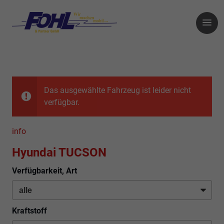
Das ausgewählte Fahrzeug ist leider nicht
verfügbar.
info
Hyundai TUCSON
Verfügbarkeit, Art
Kraftstoff