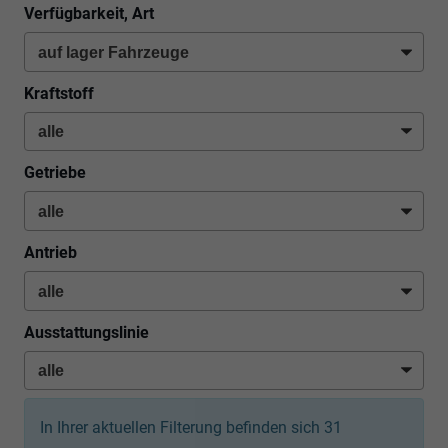
Verfügbarkeit, Art
Kraftstoff
Getriebe
Antrieb
Ausstattungslinie
In Ihrer aktuellen Filterung befinden sich
31