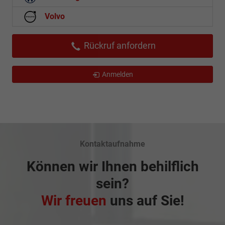
Volvo
Rückruf anfordern
Anmelden
Kontaktaufnahme
Können wir Ihnen behilflich
sein?
Wir freuen
uns auf Sie!