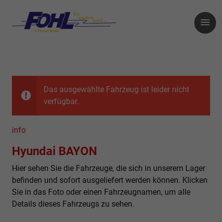
Das ausgewählte Fahrzeug ist leider nicht
verfügbar.
info
Hyundai BAYON
Hier sehen Sie die Fahrzeuge, die sich in unserem Lager
befinden und sofort ausgeliefert werden können. Klicken
Sie in das Foto oder einen Fahrzeugnamen, um alle
Details dieses Fahrzeugs zu sehen.