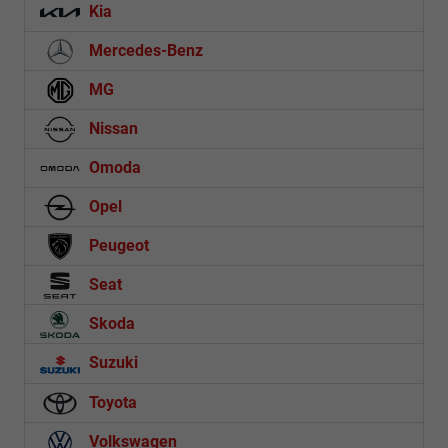
Kia
Mercedes-Benz
MG
Nissan
Omoda
Opel
Peugeot
Seat
Skoda
Suzuki
Toyota
Volkswagen