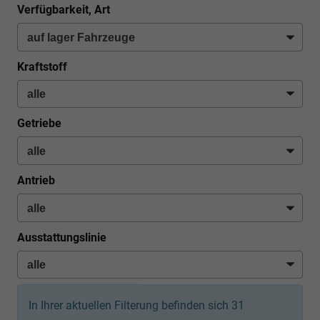
Verfügbarkeit, Art
Kraftstoff
Getriebe
Antrieb
Ausstattungslinie
In Ihrer aktuellen Filterung befinden sich
31