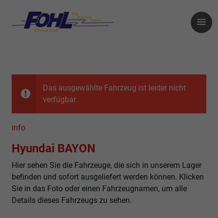
Das ausgewählte Fahrzeug ist leider nicht
verfügbar.
info
Hyundai BAYON
Hier sehen Sie die Fahrzeuge, die sich in unserem Lager
befinden und sofort ausgeliefert werden können. Klicken
Sie in das Foto oder einen Fahrzeugnamen, um alle
Details dieses Fahrzeugs zu sehen.