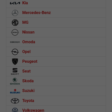
Kia
Mercedes-Benz
MG
Nissan
Omoda
Opel
Peugeot
Seat
Skoda
Suzuki
Toyota
Volkswagen