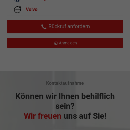
Volvo
Rückruf anfordern
Anmelden
Kontaktaufnahme
Können wir Ihnen behilflich
sein?
Wir freuen
uns auf Sie!