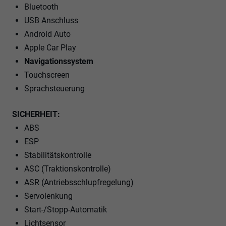
Bluetooth
USB Anschluss
Android Auto
Apple Car Play
Navigationssystem
Touchscreen
Sprachsteuerung
SICHERHEIT:
ABS
ESP
Stabilitätskontrolle
ASC (Traktionskontrolle)
ASR (Antriebsschlupfregelung)
Servolenkung
Start-/Stopp-Automatik
Lichtsensor