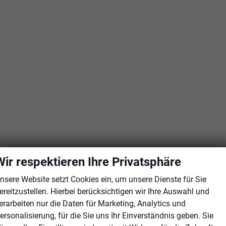
Wir respektieren Ihre Privatsphäre
nsere Website setzt Cookies ein, um unsere Dienste für Sie
ereitzustellen. Hierbei berücksichtigen wir Ihre Auswahl und
erarbeiten nur die Daten für Marketing, Analytics und
ersonalisierung, für die Sie uns Ihr Einverständnis geben. Sie