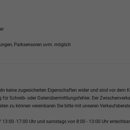
ar
zungen, Parksensoren uvm. möglich
eln keine zugesicherten Eigenschaften wider und sind vor dem 
 für Schreib- oder Datenübermittlungsfehler. Der Zwischenverka
sten zu können vereinbaren Sie bitte mit unseren Verkaufsberat
/ 13:00 -17:00 Uhr und samstags von 8:00 - 13:00 Uhr erreichbar