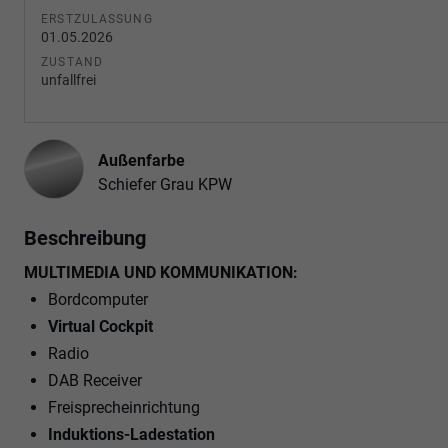
ERSTZULASSUNG
01.05.2026
ZUSTAND
unfallfrei
Außenfarbe
Schiefer Grau KPW
Beschreibung
MULTIMEDIA UND KOMMUNIKATION:
Bordcomputer
Virtual Cockpit
Radio
DAB Receiver
Freisprecheinrichtung
Induktions-Ladestation