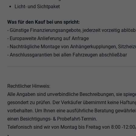
Licht- und Sichtpaket
Was für den Kauf bei uns spricht:
- Günstige Finanzierungsangebote, jederzeit vorzeitig ablösb
- Europaweite Anlieferung auf Anfrage
- Nachträgliche Montage von Anhängerkupplungen, Sitzhei
- Anschlussgarantien bei allen Fahrzeugen abschließbar
Rechtlicher Hinweis:
Alle Angaben sind unverbindliche Beschreibungen, sie spieg
gesondert zu prüfen. Der Verkäufer übernimmt keine Haftung
vorbehalten. Um Ihnen eine ausführliche Beratung gewährlei
einen Besichtigungs- & Probefahrt-Termin.
Telefonisch sind wir von Montag bis Freitag von 8:00 -12:00