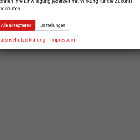
önnen Ihre Einwilligung jederzeit mit Wirkung für die Zukunft
iderrufen.
Alle akzeptieren
Einstellungen
atenschutzerklärung
Impressum