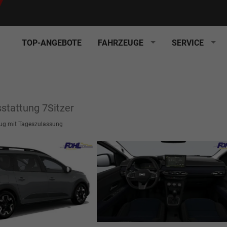
TOP-ANGEBOTE
FAHRZEUGE
SERVICE
stattung 7Sitzer
ug mit Tageszulassung