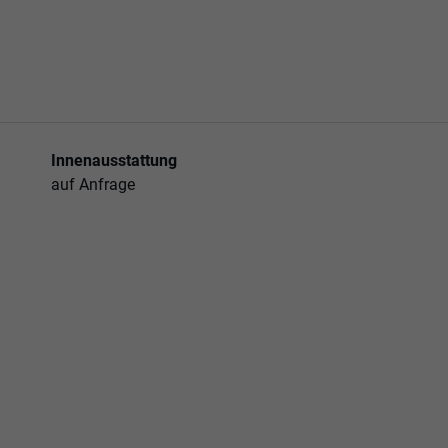
Innenausstattung
auf Anfrage