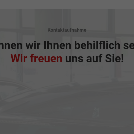
Kontaktaufnahme
nen wir Ihnen behilflich s
Wir freuen
uns auf Sie!