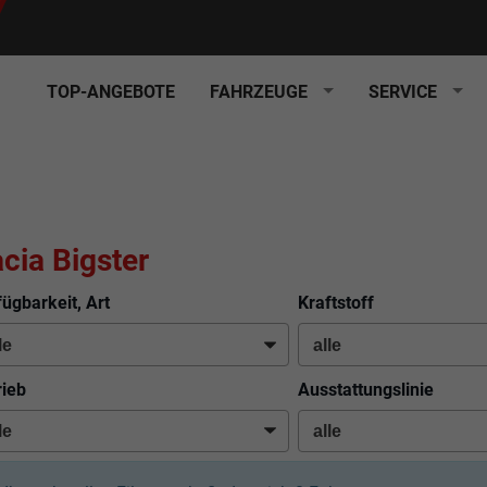
TOP-ANGEBOTE
FAHRZEUGE
SERVICE
cia Bigster
fügbarkeit, Art
Kraftstoff
rieb
Ausstattungslinie