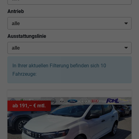
Antrieb
Ausstattungslinie
In Ihrer aktuellen Filterung befinden sich
10
Fahrzeuge:
ab 191,– € mtl.