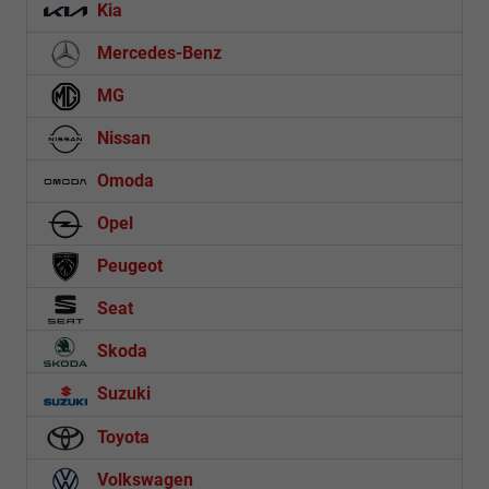
Kia
Mercedes-Benz
MG
Nissan
Omoda
Opel
Peugeot
Seat
Skoda
Suzuki
Toyota
Volkswagen