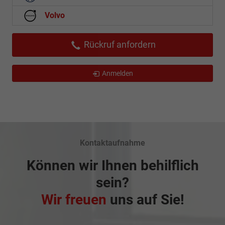
Volvo
Rückruf anfordern
Anmelden
Kontaktaufnahme
Können wir Ihnen behilflich
sein?
Wir freuen
uns auf Sie!