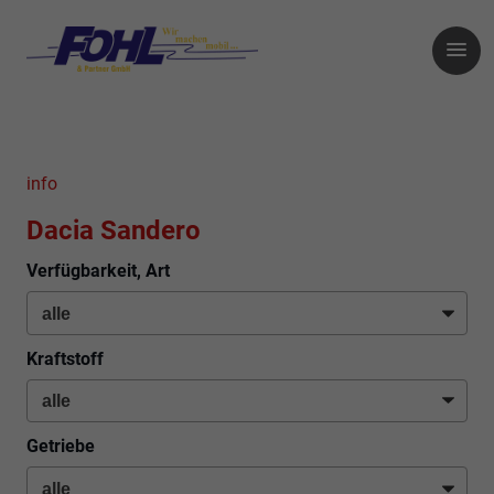
info
Dacia Sandero
Verfügbarkeit, Art
Kraftstoff
Getriebe