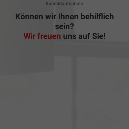
Kontaktaufnahme
Können wir Ihnen behilflich
sein?
Wir freuen
uns auf Sie!