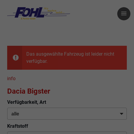
Das ausgewählte Fahrzeug ist leider nicht
verfügbar.
info
Dacia Bigster
Verfügbarkeit, Art
Kraftstoff