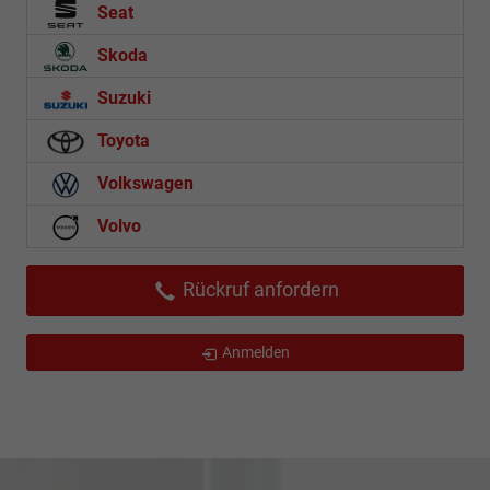
Seat
Skoda
Suzuki
Toyota
Volkswagen
Volvo
Rückruf anfordern
Anmelden