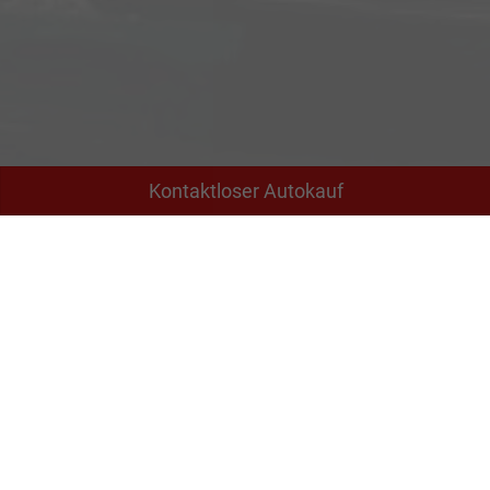
Kontaktloser Autokauf
Adresse