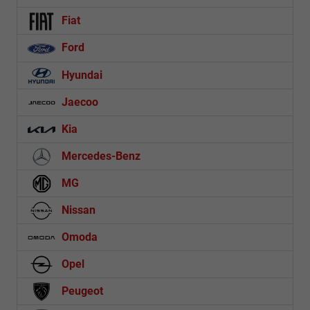
Fiat
Ford
Hyundai
Jaecoo
Kia
Mercedes-Benz
MG
Nissan
Omoda
Opel
Peugeot