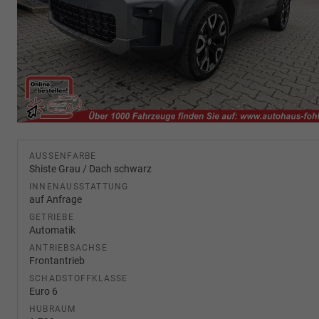
AUSSENFARBE
Shiste Grau / Dach schwarz
INNENAUSSTATTUNG
auf Anfrage
GETRIEBE
Automatik
ANTRIEBSACHSE
Frontantrieb
SCHADSTOFFKLASSE
Euro 6
HUBRAUM