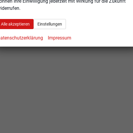
önnen Ihre Einwilligung jederzeit mit Wirkung für die Zukunft
iderrufen.
Alle akzeptieren
Einstellungen
atenschutzerklärung
Impressum