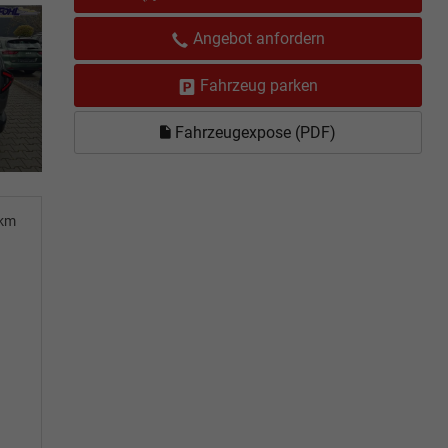
Angebot anfordern
Fahrzeug parken
Fahrzeugexpose (PDF)
0km