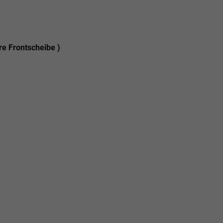
re Frontscheibe )