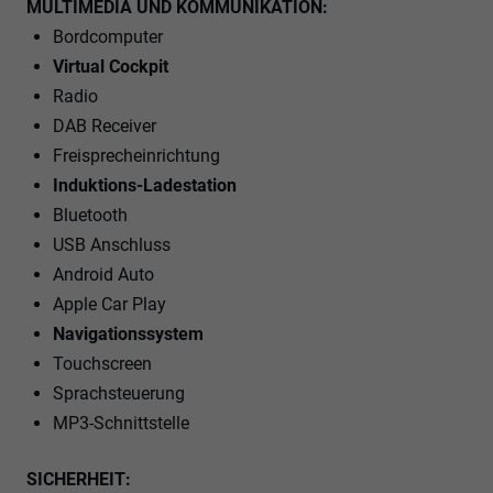
MULTIMEDIA UND KOMMUNIKATION:
Bordcomputer
Virtual Cockpit
Radio
DAB Receiver
Freisprecheinrichtung
Induktions-Ladestation
Bluetooth
USB Anschluss
Android Auto
Apple Car Play
Navigationssystem
Touchscreen
Sprachsteuerung
MP3-Schnittstelle
SICHERHEIT: