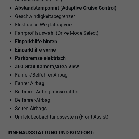
Abstandstempomat (Adaptive Cruise Control)
Geschwindigkeitsbegrenzer
Elektrische Wegfahrsperre
Fahrprofilauswahl (Drive Mode Select)
Einparkhilfe hinten
Einparkhilfe vorne
Parkbremse elektrisch
360 Grad Kamera/Area View
Fahrer-/Beifahrer Airbag
Fahrer Airbag
Beifahrer-Airbag ausschaltbar
Beifahrer-Airbag
Seiten-Airbags
Umfeldbeobachtungssystem (Front Assist)
INNENAUSSTATTUNG UND KOMFORT: