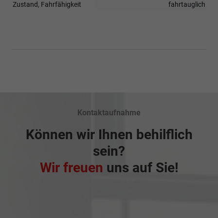
Zustand, Fahrfähigkeit
fahrtauglich
Kontaktaufnahme
Können wir Ihnen behilflich
sein?
Wir freuen
uns auf Sie!