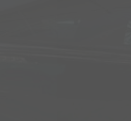
Adresse