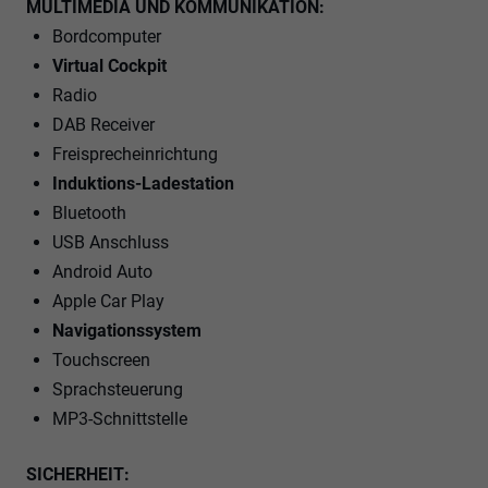
MULTIMEDIA UND KOMMUNIKATION:
Bordcomputer
Virtual Cockpit
Radio
DAB Receiver
Freisprecheinrichtung
Induktions-Ladestation
Bluetooth
USB Anschluss
Android Auto
Apple Car Play
Navigationssystem
Touchscreen
Sprachsteuerung
MP3-Schnittstelle
SICHERHEIT: