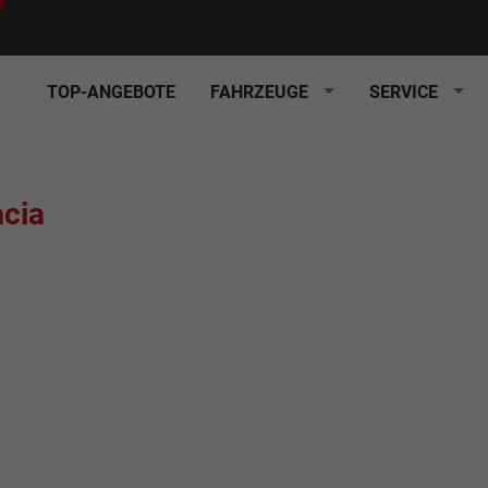
TOP-ANGEBOTE
FAHRZEUGE
SERVICE
cia