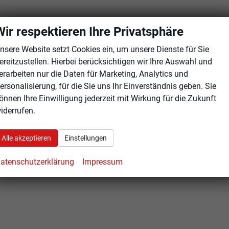
Wir respektieren Ihre Privatsphäre
nsere Website setzt Cookies ein, um unsere Dienste für Sie
ereitzustellen. Hierbei berücksichtigen wir Ihre Auswahl und
erarbeiten nur die Daten für Marketing, Analytics und
ersonalisierung, für die Sie uns Ihr Einverständnis geben. Sie
önnen Ihre Einwilligung jederzeit mit Wirkung für die Zukunft
iderrufen.
Alle akzeptieren
Einstellungen
atenschutzerklärung
Impressum