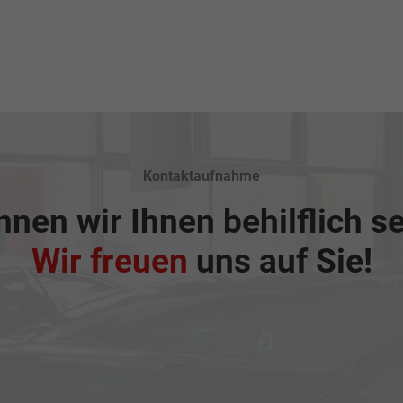
Kontaktaufnahme
nen wir Ihnen behilflich s
Wir freuen
uns auf Sie!