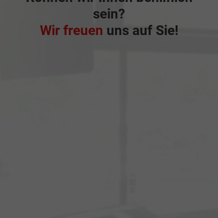
sein?
Wir freuen
uns auf Sie!