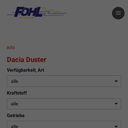
info
Dacia Duster
Verfügbarkeit, Art
Kraftstoff
Getriebe