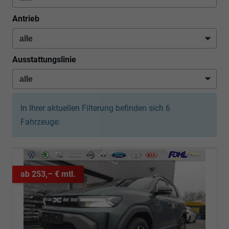
Antrieb
Ausstattungslinie
In Ihrer aktuellen Filterung befinden sich
6
Fahrzeuge:
ab 253,– € mtl.