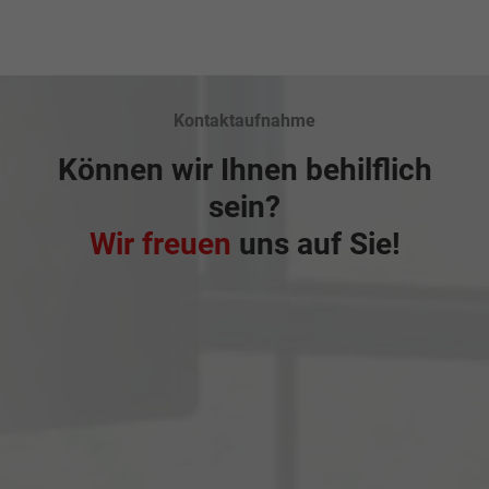
Kontaktaufnahme
Können wir Ihnen behilflich
sein?
Wir freuen
uns auf Sie!