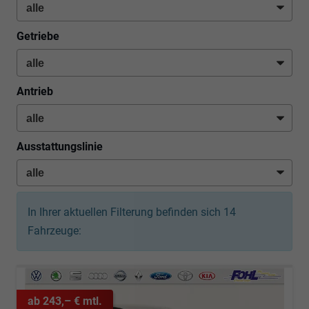
Getriebe
Antrieb
Ausstattungslinie
In Ihrer aktuellen Filterung befinden sich
14
Fahrzeuge:
ab 243,– € mtl.