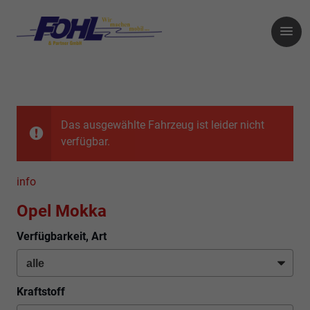
Das ausgewählte Fahrzeug ist leider nicht
verfügbar.
info
Opel Mokka
Verfügbarkeit, Art
Kraftstoff