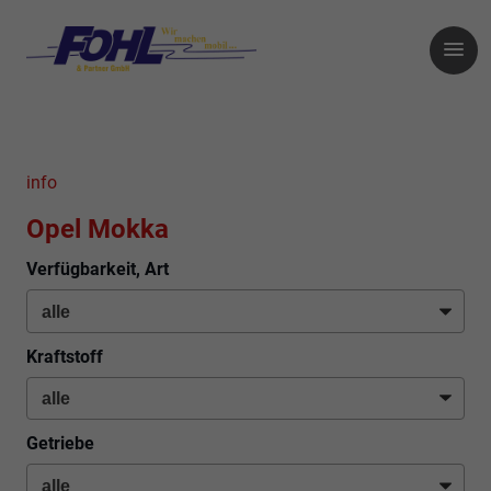
info
Opel Mokka
Verfügbarkeit, Art
Kraftstoff
Getriebe