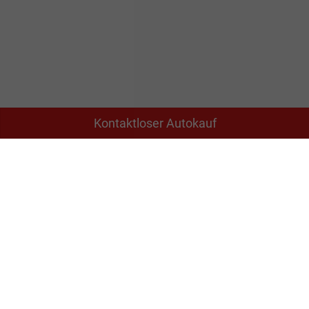
Kontaktloser Autokauf
Adresse