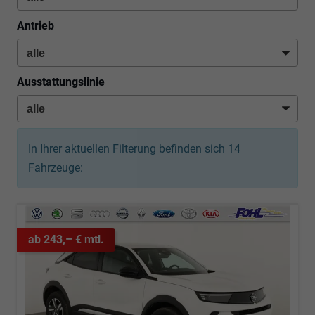
Antrieb
Ausstattungslinie
In Ihrer aktuellen Filterung befinden sich
14
Fahrzeuge:
ab 243,– € mtl.