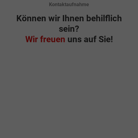
Kontaktaufnahme
Können wir Ihnen behilflich
sein?
Wir freuen
uns auf Sie!