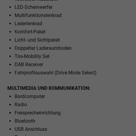
LED-Scheinwerfer
Multifunktionslenkrad
Lederlenkrad
Komfort-Paket
Licht- und Sichtpaket
Doppelter Laderaumboden
Tire-Mobility Set
DAB Receiver
Fahrprofilauswahl (Drive Mode Select)
MULTIMEDIA UND KOMMUNIKATION:
Bordcomputer
Radio
Freisprecheinrichtung
Bluetooth
USB Anschluss