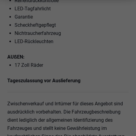
Reifendruckkontrolle
LED-Tagfahrlicht
Garantie
Scheckheftgepflegt
Nichtraucherfahrzeug
LED-Rückleuchten
AUßEN:
17 Zoll Räder
Tageszulassung vor Auslieferung
Zwischenverkauf und Irrtümer für dieses Angebot sind
ausdrücklich vorbehalten. Die Fahrzeugbeschreibung
dient lediglich der allgemeinen Identifizierung des
Fahrzeuges und stellt keine Gewährleistung im