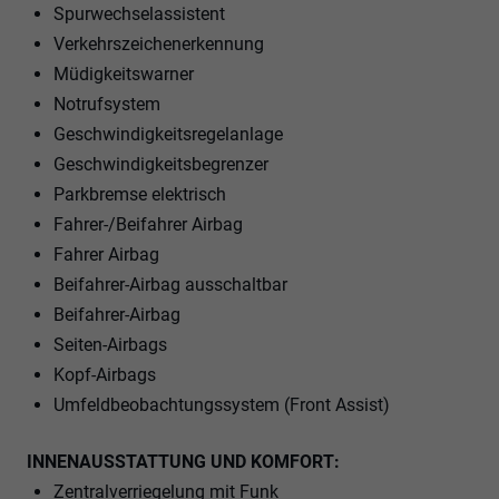
Spurwechselassistent
Verkehrszeichenerkennung
Müdigkeitswarner
Notrufsystem
Geschwindigkeitsregelanlage
Geschwindigkeitsbegrenzer
Parkbremse elektrisch
Fahrer-/Beifahrer Airbag
Fahrer Airbag
Beifahrer-Airbag ausschaltbar
Beifahrer-Airbag
Seiten-Airbags
Kopf-Airbags
Umfeldbeobachtungssystem (Front Assist)
INNENAUSSTATTUNG UND KOMFORT:
Zentralverriegelung mit Funk