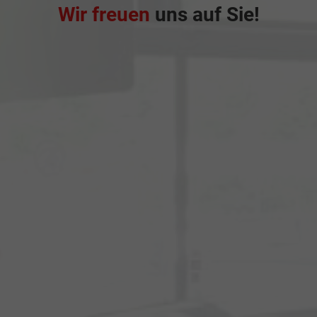
Wir freuen
uns auf Sie!