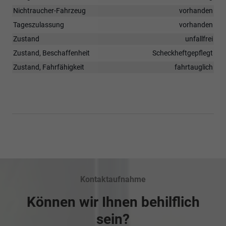
Nichtraucher-Fahrzeug
vorhanden
Tageszulassung
vorhanden
Zustand
unfallfrei
Zustand, Beschaffenheit
Scheckheftgepflegt
Zustand, Fahrfähigkeit
fahrtauglich
Kontaktaufnahme
Können wir Ihnen behilflich
sein?