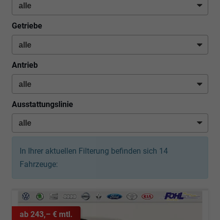
Getriebe
Antrieb
Ausstattungslinie
In Ihrer aktuellen Filterung befinden sich
14
Fahrzeuge:
ab 243,– € mtl.