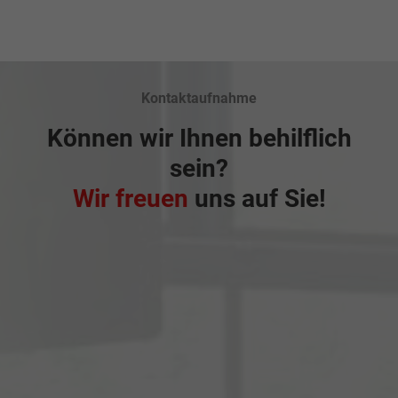
Kontaktaufnahme
Können wir Ihnen behilflich
sein?
Wir freuen
uns auf Sie!