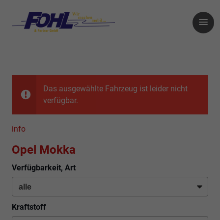
Das ausgewählte Fahrzeug ist leider nicht
verfügbar.
info
Opel Mokka
Verfügbarkeit, Art
Kraftstoff